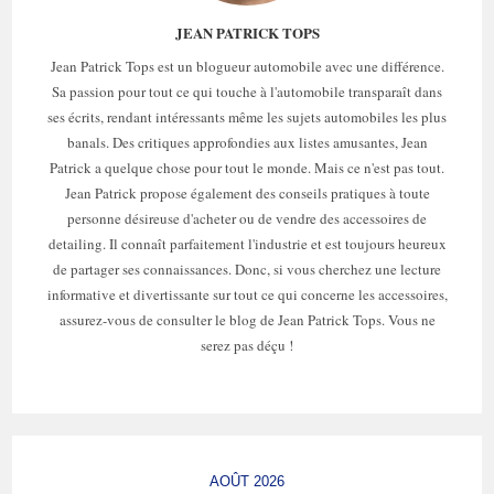
JEAN PATRICK TOPS
Jean Patrick Tops est un blogueur automobile avec une différence.
Sa passion pour tout ce qui touche à l'automobile transparaît dans
ses écrits, rendant intéressants même les sujets automobiles les plus
banals. Des critiques approfondies aux listes amusantes, Jean
Patrick a quelque chose pour tout le monde. Mais ce n'est pas tout.
Jean Patrick propose également des conseils pratiques à toute
personne désireuse d'acheter ou de vendre des accessoires de
detailing. Il connaît parfaitement l'industrie et est toujours heureux
de partager ses connaissances. Donc, si vous cherchez une lecture
informative et divertissante sur tout ce qui concerne les accessoires,
assurez-vous de consulter le blog de Jean Patrick Tops. Vous ne
serez pas déçu !
AOÛT 2026